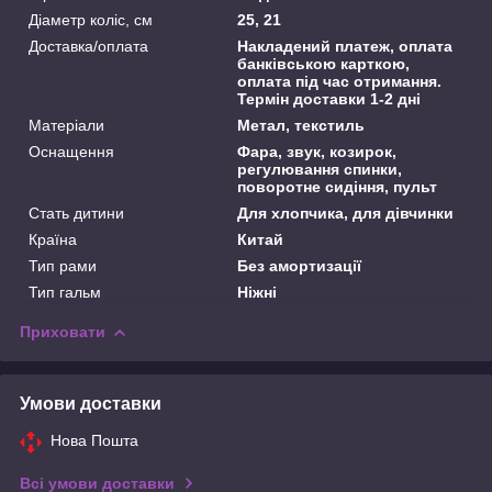
Діаметр коліс, см
25, 21
Доставка/оплата
Накладений платеж, оплата
банківською карткою,
оплата під час отримання.
Термін доставки 1-2 дні
Матеріали
Метал, текстиль
Оснащення
Фара, звук, козирок,
регулювання спинки,
поворотне сидіння, пульт
Стать дитини
Для хлопчика, для дівчинки
Країна
Китай
Тип рами
Без амортизації
Тип гальм
Ніжні
Приховати
Умови доставки
Нова Пошта
Всі умови доставки