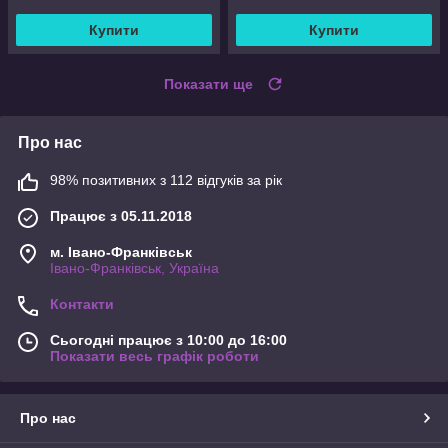
Купити
Купити
Показати ще
Про нас
98% позитивних з 112 відгуків за рік
Працює з 05.11.2018
м. Івано-Франківськ
Івано-Франківськ, Україна
Контакти
Сьогодні працює з 10:00 до 16:00
Показати весь графік роботи
Про нас