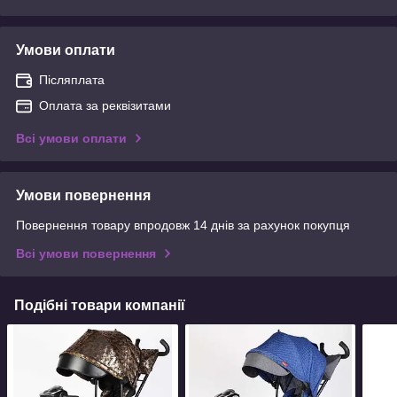
Умови оплати
Післяплата
Оплата за реквізитами
Всі умови оплати
Умови повернення
Повернення товару впродовж 14 днів за рахунок покупця
Всі умови повернення
Подібні товари компанії