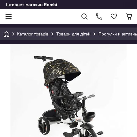
Інтернет магазин Rombi
Каталог товарів
Товари для дітей
Прогулки и активн