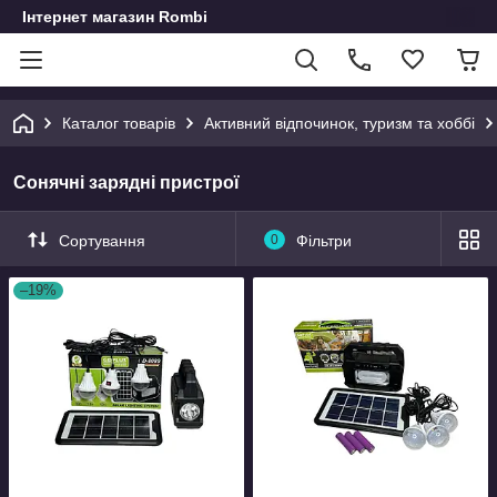
Інтернет магазин Rombi
Каталог товарів
Активний відпочинок, туризм та хоббі
Сонячні зарядні пристрої
Сортування
0
Фільтри
–19%