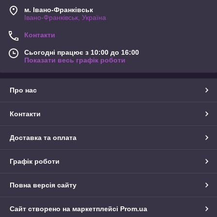
м. Івано-Франківськ
Івано-Франківськ, Україна
Контакти
Сьогодні працює з 10:00 до 16:00
Показати весь графік роботи
Про нас
Контакти
Доставка та оплата
Графік роботи
Повна версія сайту
Сайт створено на маркетплейсі
Prom.ua