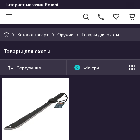
Інтернет магазин Rombi
Каталог товарів
Оружие
Товары для охоты
Товары для охоты
Сортування
0
Фільтри