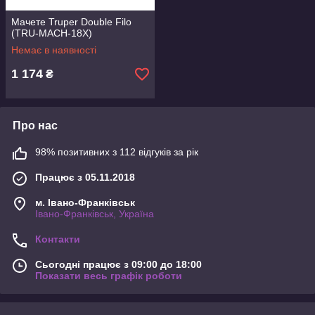
Мачете Truper Double Filo
(TRU-MACH-18X)
Немає в наявності
1 174
₴
Про нас
98% позитивних з 112 відгуків за рік
Працює з 05.11.2018
м. Івано-Франківськ
Івано-Франківськ, Україна
Контакти
Сьогодні працює з 09:00 до 18:00
Показати весь графік роботи