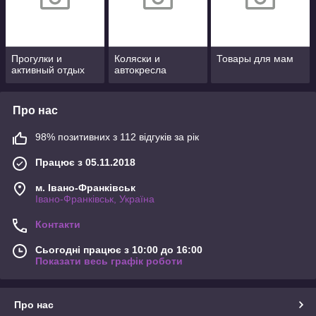
Прогулки и
Коляски и
Товары для мам
активный отдых
автокресла
Про нас
98% позитивних з 112 відгуків за рік
Працює з 05.11.2018
м. Івано-Франківськ
Івано-Франківськ, Україна
Контакти
Сьогодні працює з 10:00 до 16:00
Показати весь графік роботи
Про нас