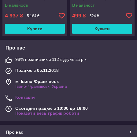
В наявності
В наявності
4 937
499
₴
₴
5 184 ₴
524 ₴
Купити
Купити
Про нас
98% позитивних з 112 відгуків за рік
Працює з 05.11.2018
м. Івано-Франківськ
Івано-Франківськ, Україна
Контакти
Сьогодні працює з 10:00 до 16:00
Показати весь графік роботи
Про нас