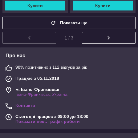
Купити
Купити
Показати ще
1
/ 3
Про нас
98% позитивних з 112 відгуків за рік
Працює з 05.11.2018
м. Івано-Франківськ
Івано-Франківськ, Україна
Контакти
Сьогодні працює з 09:00 до 18:00
Показати весь графік роботи