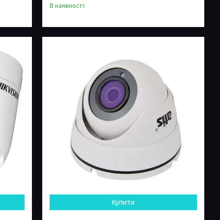
В наявності
Купити