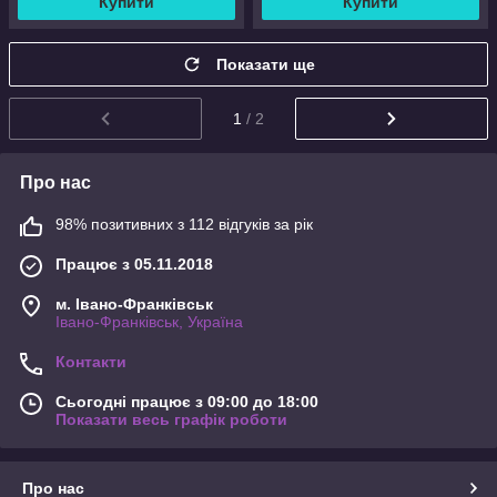
Купити
Купити
Показати ще
1
/ 2
Про нас
98% позитивних з 112 відгуків за рік
Працює з 05.11.2018
м. Івано-Франківськ
Івано-Франківськ, Україна
Контакти
Сьогодні працює з 09:00 до 18:00
Показати весь графік роботи
Про нас