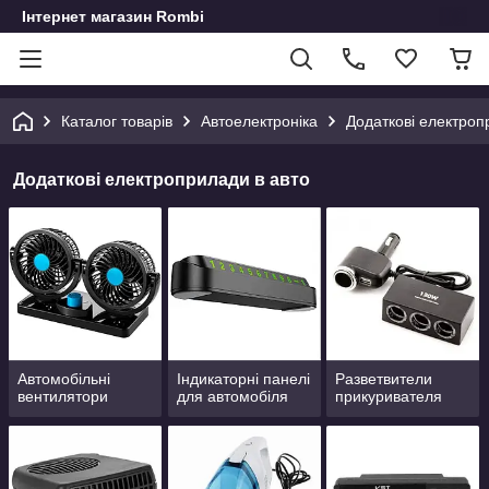
Інтернет магазин Rombi
Каталог товарів
Автоелектроніка
Додаткові електроп
Додаткові електроприлади в авто
Автомобільні
Індикаторні панелі
Разветвители
вентилятори
для автомобіля
прикуривателя