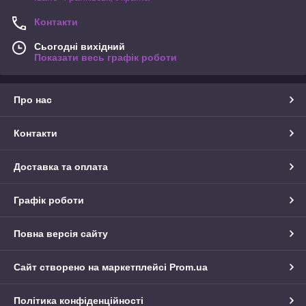
Контакти
Сьогодні вихідний
Показати весь графік роботи
Про нас
Контакти
Доставка та оплата
Графік роботи
Повна версія сайту
Сайт створено на маркетплейсі
Prom.ua
Політика конфіденційності