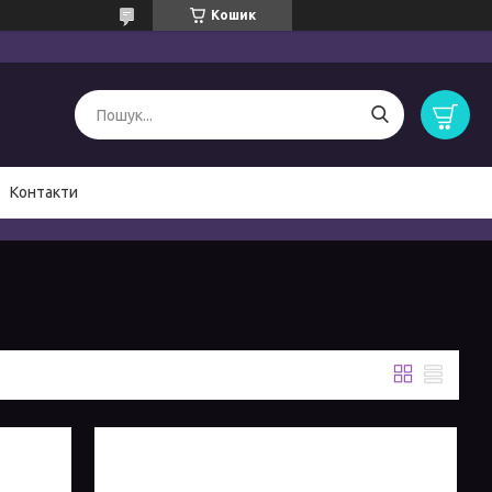
Кошик
Контакти