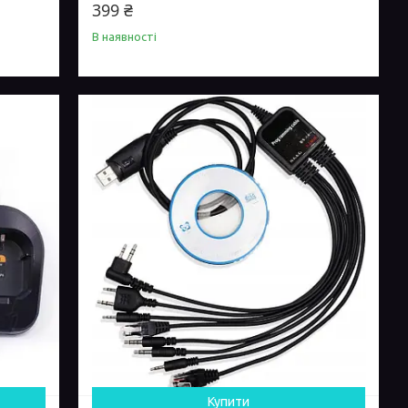
399 ₴
В наявності
Купити