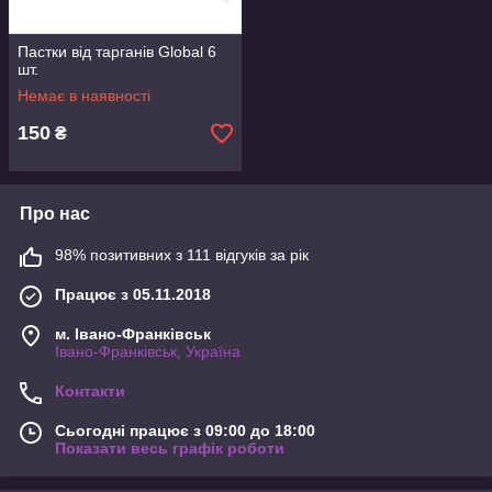
Пастки від тарганів Global 6
шт.
Немає в наявності
150
₴
Про нас
98% позитивних з 111 відгуків за рік
Працює з 05.11.2018
м. Івано-Франківськ
Івано-Франківськ, Україна
Контакти
Сьогодні працює з 09:00 до 18:00
Показати весь графік роботи