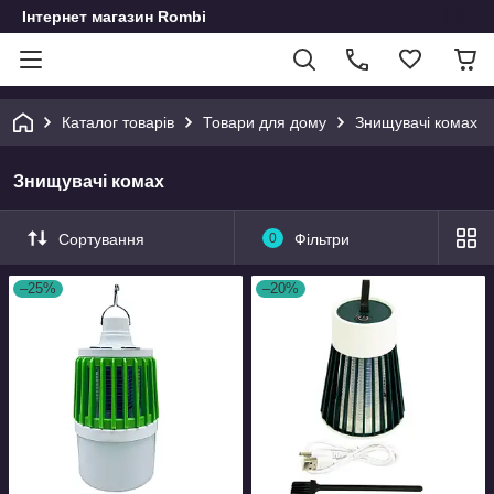
Інтернет магазин Rombi
Каталог товарів
Товари для дому
Знищувачі комах
Знищувачі комах
Сортування
0
Фільтри
–25%
–20%