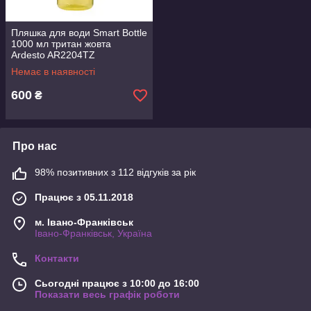
Пляшка для води Smart Bottle
1000 мл тритан жовта
Ardesto AR2204TZ
Немає в наявності
600
₴
Про нас
98% позитивних з 112 відгуків за рік
Працює з 05.11.2018
м. Івано-Франківськ
Івано-Франківськ, Україна
Контакти
Сьогодні працює з 10:00 до 16:00
Показати весь графік роботи