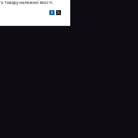
о товару належної якості.