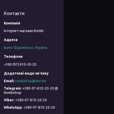
Контакти
Інтернет магазин Rombi
Івано-Франківськ, Україна
+380 (97) 810-20-20
rombishop@ukr.net
+380-97-810-20-20 @
Rombishop
+380-97-810-20-20
+380-97-810-20-20