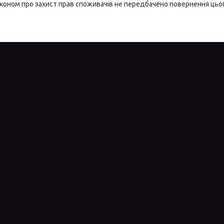
коном про захист прав споживачів не передбачено повернення цьог