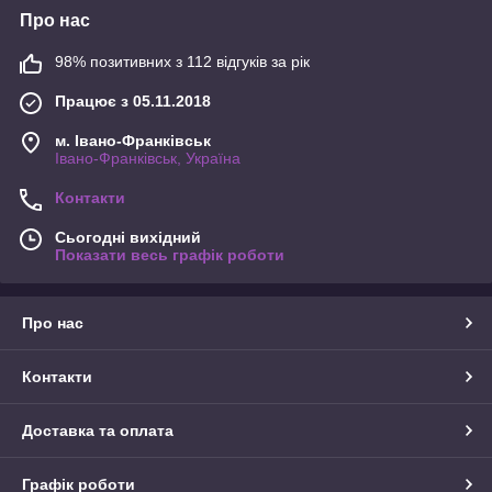
Про нас
98% позитивних з 112 відгуків за рік
Працює з 05.11.2018
м. Івано-Франківськ
Івано-Франківськ, Україна
Контакти
Сьогодні вихідний
Показати весь графік роботи
Про нас
Контакти
Доставка та оплата
Графік роботи