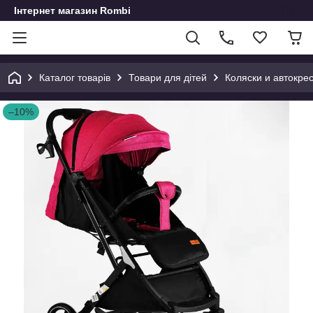
Інтернет магазин Rombi
Каталог товарів
Товари для дітей
Коляски и автокре
–10%