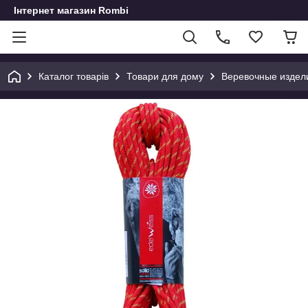
Інтернет магазин Rombi
Каталог товарів
Товари для дому
Веревочные издел