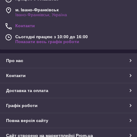
м. Івано-Франківськ
Івано-Франківськ, Україна
Контакти
Сьогодні працює з 10:00 до 16:00
Показати весь графік роботи
Про нас
Контакти
Доставка та оплата
Графік роботи
Повна версія сайту
Сайт створено на маркетплейсі
Prom.ua