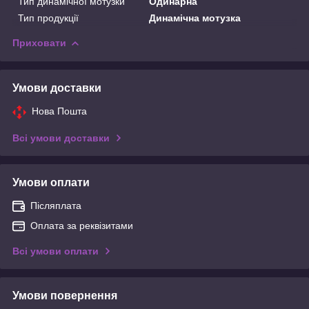
Тип динамічної мотузки
Одинарна
Тип продукції
Динамічна мотузка
Приховати
Умови доставки
Нова Пошта
Всі умови доставки
Умови оплати
Післяплата
Оплата за реквізитами
Всі умови оплати
Умови повернення