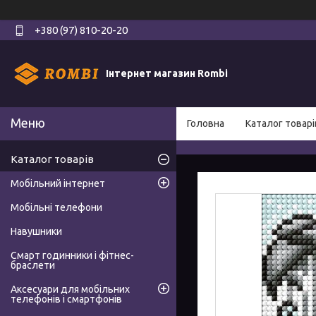
+380 (97) 810-20-20
Інтернет магазин Rombi
Головна
Каталог товарі
Каталог товарів
Мобільний інтернет
Мобільні телефони
Навушники
Смарт годинники і фітнес-
браслети
Аксесуари для мобільних
телефонів і смартфонів