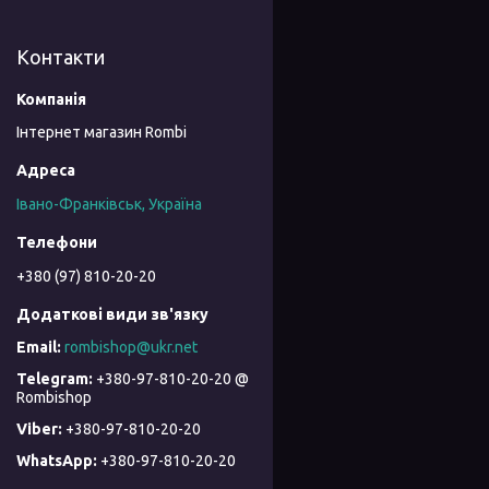
Контакти
Інтернет магазин Rombi
Івано-Франківськ, Україна
+380 (97) 810-20-20
rombishop@ukr.net
+380-97-810-20-20 @
Rombishop
+380-97-810-20-20
+380-97-810-20-20