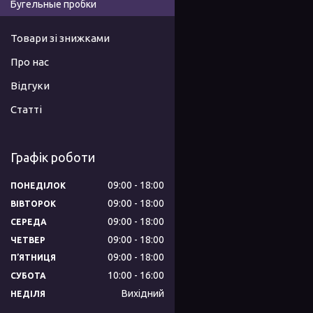
Бугельные пробки
Товари зі знижками
Про нас
Відгуки
Статті
Графік роботи
09:00
18:00
ПОНЕДІЛОК
09:00
18:00
ВІВТОРОК
09:00
18:00
СЕРЕДА
09:00
18:00
ЧЕТВЕР
09:00
18:00
ПʼЯТНИЦЯ
10:00
16:00
СУБОТА
Вихідний
НЕДІЛЯ