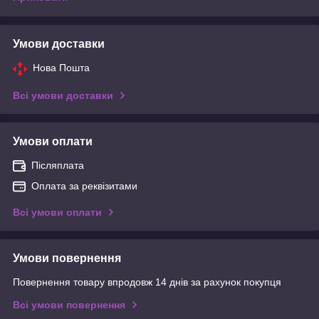
Умови доставки
Нова Пошта
Всі умови доставки
Умови оплати
Післяплата
Оплата за реквізитами
Всі умови оплати
Умови повернення
Повернення товару впродовж 14 днів за рахунок покупця
Всі умови повернення