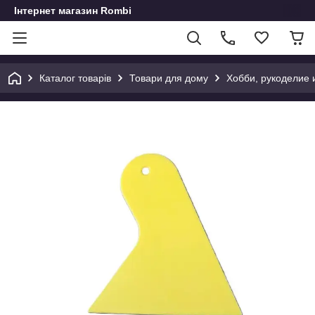
Інтернет магазин Rombi
Каталог товарів
Товари для дому
Хобби, рукоделие 