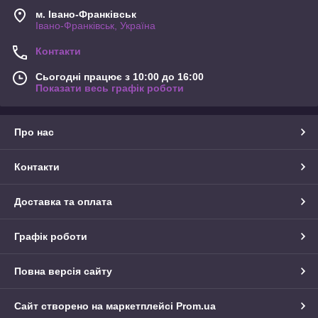
м. Івано-Франківськ
Івано-Франківськ, Україна
Контакти
Сьогодні працює з 10:00 до 16:00
Показати весь графік роботи
Про нас
Контакти
Доставка та оплата
Графік роботи
Повна версія сайту
Сайт створено на маркетплейсі
Prom.ua