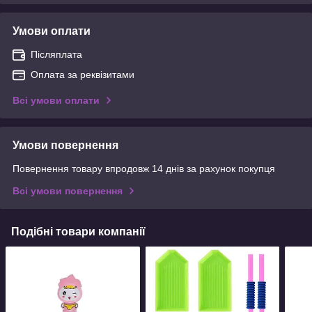
Умови оплати
Післяплата
Оплата за реквізитами
Всі умови оплати
Умови повернення
Повернення товару впродовж 14 днів за рахунок покупця
Всі умови повернення
Подібні товари компанії