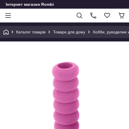
Інтернет магазин Rombi
Каталог товарів
Товари для дому
Хобби, рукоделие 