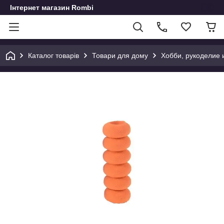
Інтернет магазин Rombi
Каталог товарів
Товари для дому
Хобби, рукоделие 