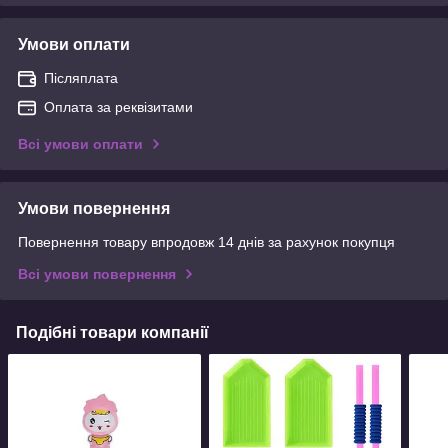
Умови оплати
Післяплата
Оплата за реквізитами
Всі умови оплати
Умови повернення
Повернення товару впродовж 14 днів за рахунок покупця
Всі умови повернення
Подібні товари компанії