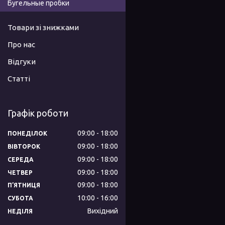
Бугельные пробки
Товари зі знижками
Про нас
Відгуки
Статті
Графік роботи
09:00
18:00
ПОНЕДІЛОК
09:00
18:00
ВІВТОРОК
09:00
18:00
СЕРЕДА
09:00
18:00
ЧЕТВЕР
09:00
18:00
ПʼЯТНИЦЯ
10:00
16:00
СУБОТА
Вихідний
НЕДІЛЯ