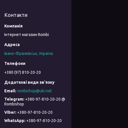
Контакти
Інтернет магазин Rombi
Івано-Франківськ, Україна
+380 (97) 810-20-20
rombishop@ukr.net
+380-97-810-20-20 @
Rombishop
+380-97-810-20-20
+380-97-810-20-20