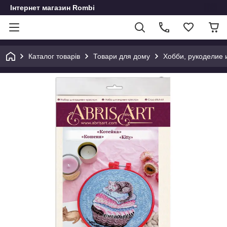
Інтернет магазин Rombi
Каталог товарів
Товари для дому
Хобби, рукоделие 