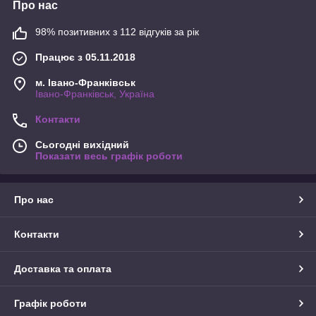
Про нас
98% позитивних з 112 відгуків за рік
Працює з 05.11.2018
м. Івано-Франківськ
Івано-Франківськ, Україна
Контакти
Сьогодні вихідний
Показати весь графік роботи
Про нас
Контакти
Доставка та оплата
Графік роботи