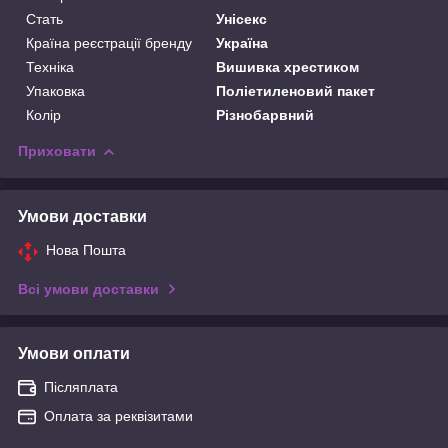
Стать
Унісекс
Країна реєстрації бренду
Україна
Техніка
Вишивка хрестиком
Упаковка
Поліетиленовий пакет
Колір
Різнобарвний
Приховати
Умови доставки
Нова Пошта
Всі умови доставки
Умови оплати
Післяплата
Оплата за реквізитами