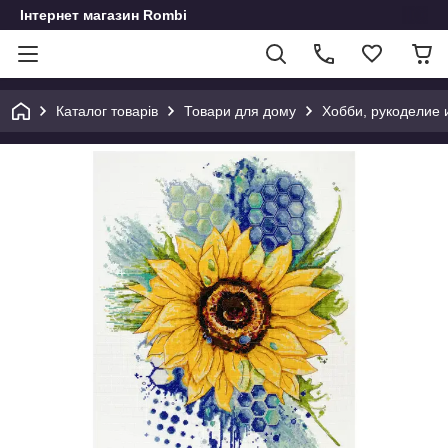
Інтернет магазин Rombi
Каталог товарів
Товари для дому
Хобби, рукоделие 