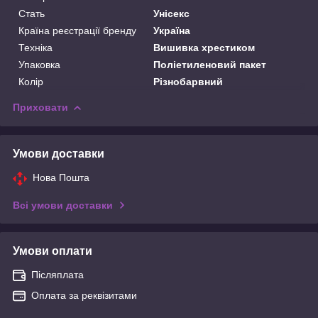
Стать
Унісекс
Країна реєстрації бренду
Україна
Техніка
Вишивка хрестиком
Упаковка
Поліетиленовий пакет
Колір
Різнобарвний
Приховати
Умови доставки
Нова Пошта
Всі умови доставки
Умови оплати
Післяплата
Оплата за реквізитами