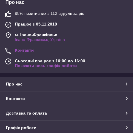
Про нас
98% позитивних з 112 відгуків за рік
Працює з 05.11.2018
м. Івано-Франківськ
Івано-Франківськ, Україна
Контакти
Сьогодні працює з 10:00 до 16:00
Показати весь графік роботи
Про нас
Контакти
Доставка та оплата
Графік роботи