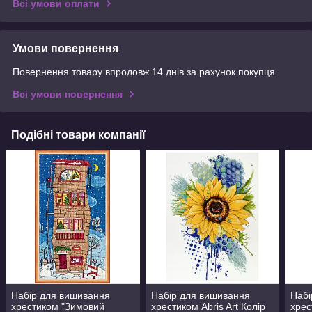
Всі умови оплати
Умови повернення
Повернення товару впродовж 14 днів за рахунок покупця
Всі умови повернення
Подібні товари компанії
Набір для вишивання
Набір для вишивання
Набі
хрестиком "Зимовий
хрестиком Abris Art Колір
хрес