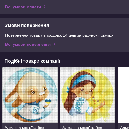
Всі умови оплати
Умови повернення
Повернення товару впродовж 14 днів за рахунок покупця
Всі умови повернення
Подібні товари компанії
Алмазна мозаїка без
Алмазна мозаїка без
Алма