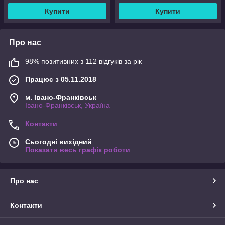
Купити
Купити
Про нас
98% позитивних з 112 відгуків за рік
Працює з 05.11.2018
м. Івано-Франківськ
Івано-Франківськ, Україна
Контакти
Сьогодні вихідний
Показати весь графік роботи
Про нас
Контакти