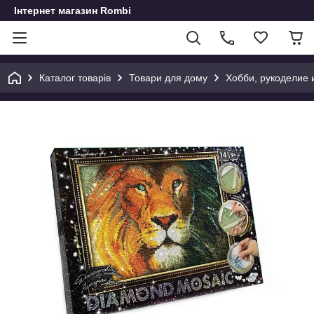
Інтернет магазин Rombi
Каталог товарів
Товари для дому
Хобби, рукоделие 