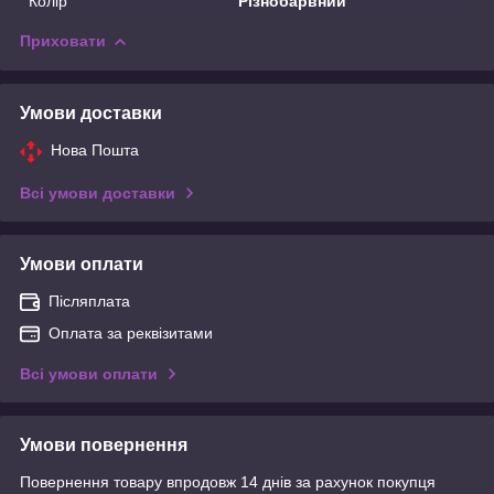
Колір
Різнобарвний
Приховати
Умови доставки
Нова Пошта
Всі умови доставки
Умови оплати
Післяплата
Оплата за реквізитами
Всі умови оплати
Умови повернення
Повернення товару впродовж 14 днів за рахунок покупця