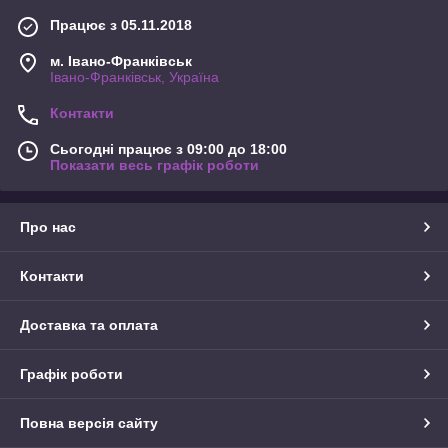
Працює з 05.11.2018
м. Івано-Франківськ
Івано-Франківськ, Україна
Контакти
Сьогодні працює з 09:00 до 18:00
Показати весь графік роботи
Про нас
Контакти
Доставка та оплата
Графік роботи
Повна версія сайту