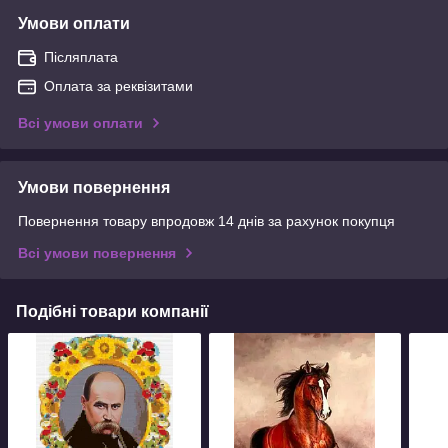
Умови оплати
Післяплата
Оплата за реквізитами
Всі умови оплати
Умови повернення
Повернення товару впродовж 14 днів за рахунок покупця
Всі умови повернення
Подібні товари компанії