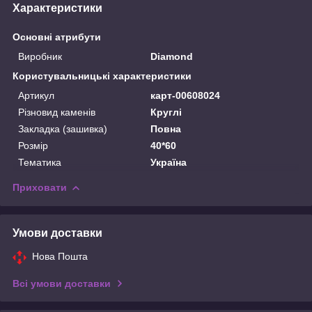
Характеристики
Основні атрибути
Виробник
Diamond
Користувальницькі характеристики
Артикул
карт-00608024
Різновид каменів
Круглі
Закладка (зашивка)
Повна
Розмір
40*60
Тематика
Україна
Приховати
Умови доставки
Нова Пошта
Всі умови доставки