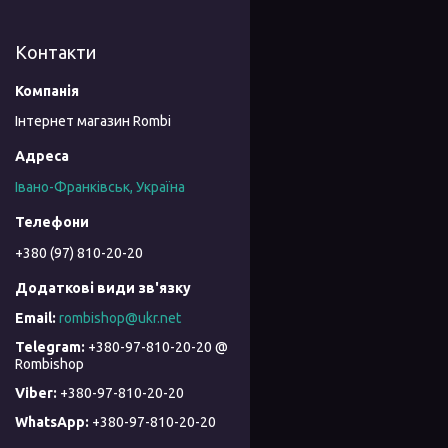
Контакти
Інтернет магазин Rombi
Івано-Франківськ, Україна
+380 (97) 810-20-20
rombishop@ukr.net
+380-97-810-20-20 @
Rombishop
+380-97-810-20-20
+380-97-810-20-20