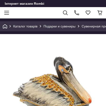
Інтернет магазин Rombi
Каталог товарів
Подарки и сувениры
Сувенирная пр