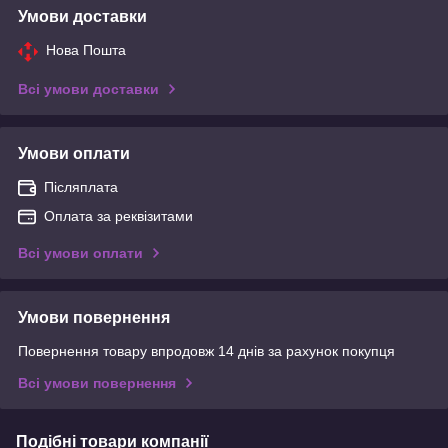
Умови доставки
Нова Пошта
Всі умови доставки
Умови оплати
Післяплата
Оплата за реквізитами
Всі умови оплати
Умови повернення
Повернення товару впродовж 14 днів за рахунок покупця
Всі умови повернення
Подібні товари компанії