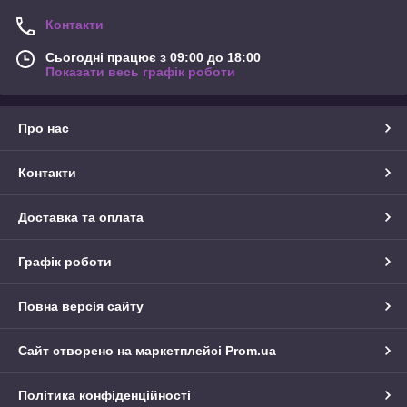
Контакти
Сьогодні працює з 09:00 до 18:00
Показати весь графік роботи
Про нас
Контакти
Доставка та оплата
Графік роботи
Повна версія сайту
Сайт створено на маркетплейсі
Prom.ua
Політика конфіденційності