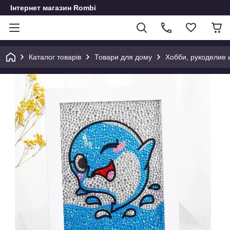
Інтернет магазин Rombi
Каталог товарів
Товари для дому
Хобби, рукоделие 