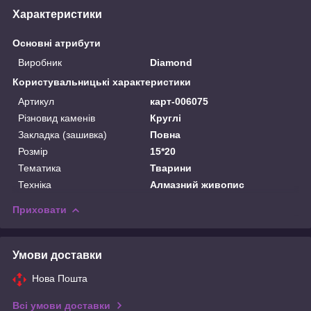
Характеристики
Основні атрибути
Виробник
Diamond
Користувальницькі характеристики
Артикул
карт-006075
Різновид каменів
Круглі
Закладка (зашивка)
Повна
Розмір
15*20
Тематика
Тварини
Техніка
Алмазний живопис
Приховати
Умови доставки
Нова Пошта
Всі умови доставки