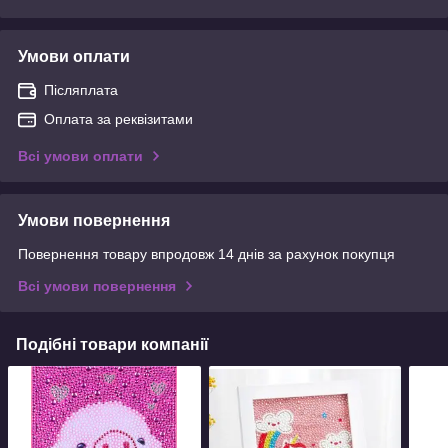
Умови оплати
Післяплата
Оплата за реквізитами
Всі умови оплати
Умови повернення
Повернення товару впродовж 14 днів за рахунок покупця
Всі умови повернення
Подібні товари компанії