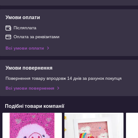
Умови оплати
Післяплата
Оплата за реквізитами
Всі умови оплати
Умови повернення
Повернення товару впродовж 14 днів за рахунок покупця
Всі умови повернення
Подібні товари компанії