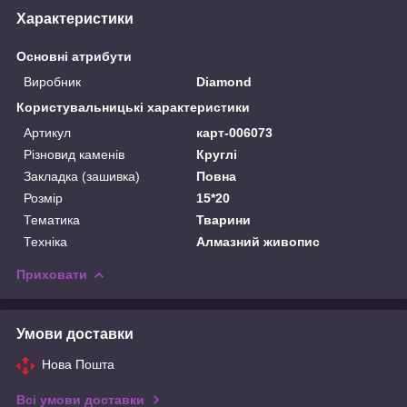
Характеристики
Основні атрибути
Виробник
Diamond
Користувальницькі характеристики
Артикул
карт-006073
Різновид каменів
Круглі
Закладка (зашивка)
Повна
Розмір
15*20
Тематика
Тварини
Техніка
Алмазний живопис
Приховати
Умови доставки
Нова Пошта
Всі умови доставки