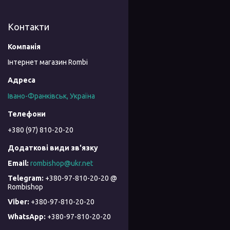
Контакти
Інтернет магазин Rombi
Івано-Франківськ, Україна
+380 (97) 810-20-20
rombishop@ukr.net
+380-97-810-20-20 @
Rombishop
+380-97-810-20-20
+380-97-810-20-20