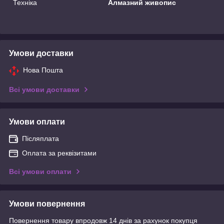
Техніка
Алмазний живопис
Умови доставки
Нова Пошта
Всі умови доставки
Умови оплати
Післяплата
Оплата за реквізитами
Всі умови оплати
Умови повернення
Повернення товару впродовж 14 днів за рахунок покупця