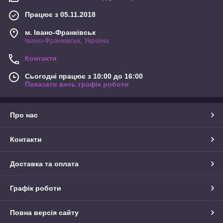
Працює з 05.11.2018
м. Івано-Франківськ
Івано-Франківськ, Україна
Контакти
Сьогодні працює з 10:00 до 16:00
Показати весь графік роботи
Про нас
Контакти
Доставка та оплата
Графік роботи
Повна версія сайту