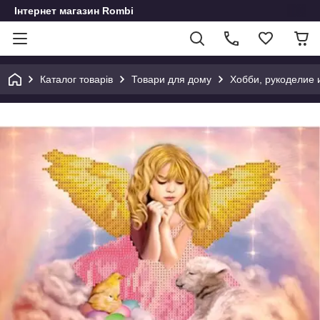
Інтернет магазин Rombi
Каталог товарів
Товари для дому
Хобби, рукоделие 