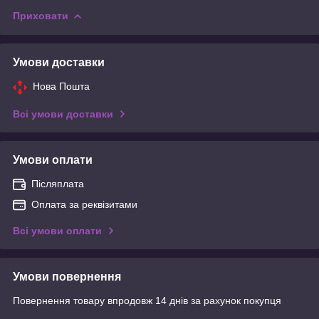
Приховати
Умови доставки
Нова Пошта
Всі умови доставки
Умови оплати
Післяплата
Оплата за реквізитами
Всі умови оплати
Умови повернення
Повернення товару впродовж 14 днів за рахунок покупця