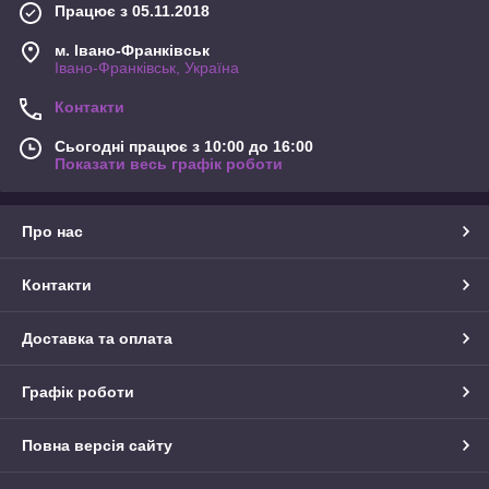
Працює з 05.11.2018
м. Івано-Франківськ
Івано-Франківськ, Україна
Контакти
Сьогодні працює з 10:00 до 16:00
Показати весь графік роботи
Про нас
Контакти
Доставка та оплата
Графік роботи
Повна версія сайту