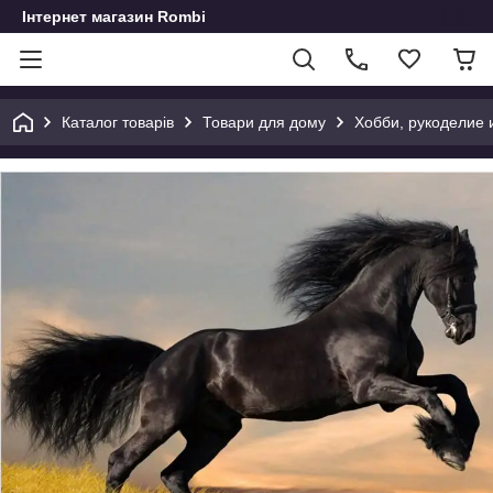
Інтернет магазин Rombi
Каталог товарів
Товари для дому
Хобби, рукоделие 