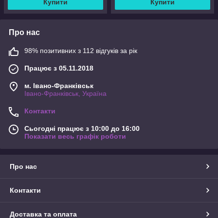
Купити
Купити
Про нас
98% позитивних з 112 відгуків за рік
Працює з 05.11.2018
м. Івано-Франківськ
Івано-Франківськ, Україна
Контакти
Сьогодні працює з 10:00 до 16:00
Показати весь графік роботи
Про нас
Контакти
Доставка та оплата