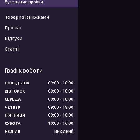
Бугельные пробки
Товари зі знижками
Про нас
Відгуки
Статті
Графік роботи
09:00
18:00
ПОНЕДІЛОК
09:00
18:00
ВІВТОРОК
09:00
18:00
СЕРЕДА
09:00
18:00
ЧЕТВЕР
09:00
18:00
ПʼЯТНИЦЯ
10:00
16:00
СУБОТА
Вихідний
НЕДІЛЯ