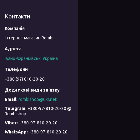
Контакти
Інтернет магазин Rombi
Івано-Франківськ, Україна
+380 (97) 810-20-20
rombishop@ukr.net
+380-97-810-20-20 @
Rombishop
+380-97-810-20-20
+380-97-810-20-20