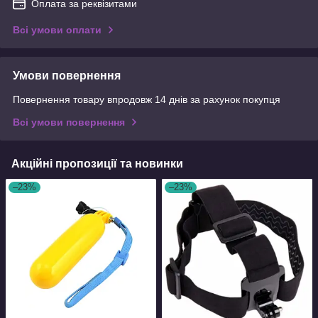
Оплата за реквізитами
Всі умови оплати
Умови повернення
Повернення товару впродовж 14 днів за рахунок покупця
Всі умови повернення
Акційні пропозиції та новинки
–23%
–23%