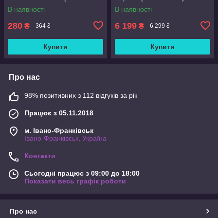
242)
В наявності
В наявності
280
6 199
₴
₴
364 ₴
6 299 ₴
Купити
Купити
Про нас
98% позитивних з 112 відгуків за рік
Працює з 05.11.2018
м. Івано-Франківськ
Івано-Франківськ, Україна
Контакти
Сьогодні працює з 09:00 до 18:00
Показати весь графік роботи
Про нас