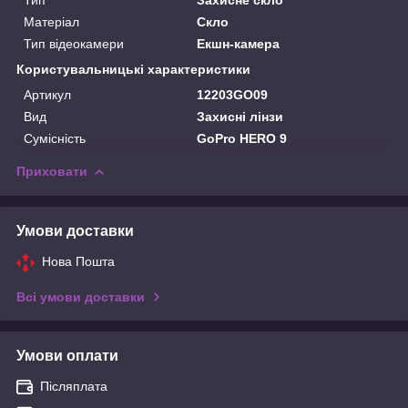
Матеріал
Скло
Тип відеокамери
Екшн-камера
Користувальницькі характеристики
Артикул
12203GO09
Вид
Захисні лінзи
Сумісність
GoPro HERO 9
Приховати
Умови доставки
Нова Пошта
Всі умови доставки
Умови оплати
Післяплата