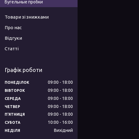
Бугельные пробки
Товари зі знижками
Про нас
Відгуки
Статті
Графік роботи
09:00
18:00
ПОНЕДІЛОК
09:00
18:00
ВІВТОРОК
09:00
18:00
СЕРЕДА
09:00
18:00
ЧЕТВЕР
09:00
18:00
ПʼЯТНИЦЯ
10:00
16:00
СУБОТА
Вихідний
НЕДІЛЯ