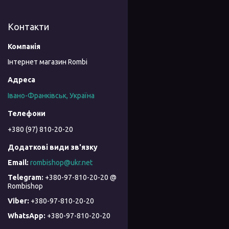
Контакти
Інтернет магазин Rombi
Івано-Франківськ, Україна
+380 (97) 810-20-20
rombishop@ukr.net
+380-97-810-20-20 @
Rombishop
+380-97-810-20-20
+380-97-810-20-20