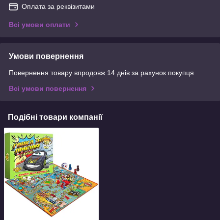
Оплата за реквізитами
Всі умови оплати
Умови повернення
Повернення товару впродовж 14 днів за рахунок покупця
Всі умови повернення
Подібні товари компанії