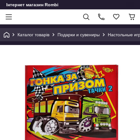
Інтернет магазин Rombi
Каталог товарів
Подарки и сувениры
Настольные иг