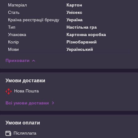
Матеріал
Картон
Стать
Унісекс
Країна реєстрації бренду
Україна
Тип
Настільна гра
Упаковка
Картонна коробка
Колір
Різнобарвний
Мови
Український
Приховати
Умови доставки
Нова Пошта
Всі умови доставки
Умови оплати
Післяплата