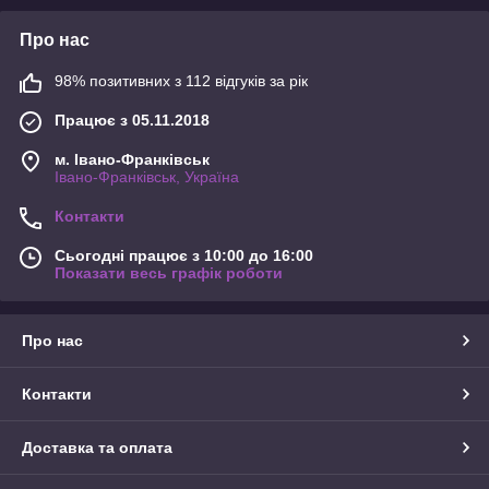
Про нас
98% позитивних з 112 відгуків за рік
Працює з 05.11.2018
м. Івано-Франківськ
Івано-Франківськ, Україна
Контакти
Сьогодні працює з 10:00 до 16:00
Показати весь графік роботи
Про нас
Контакти
Доставка та оплата