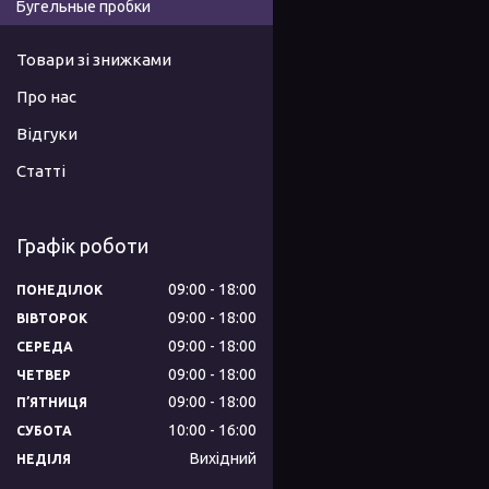
Бугельные пробки
Товари зі знижками
Про нас
Відгуки
Статті
Графік роботи
09:00
18:00
ПОНЕДІЛОК
09:00
18:00
ВІВТОРОК
09:00
18:00
СЕРЕДА
09:00
18:00
ЧЕТВЕР
09:00
18:00
ПʼЯТНИЦЯ
10:00
16:00
СУБОТА
Вихідний
НЕДІЛЯ