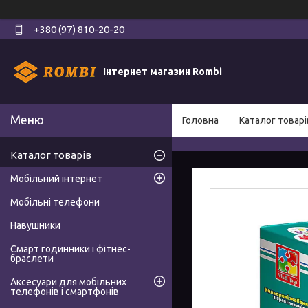
+380 (97) 810-20-20
Інтернет магазин Rombi
Головна
Каталог товарі
Каталог товарів
Мобільний інтернет
Мобільні телефони
Навушники
Смарт годинники і фітнес-
браслети
Аксесуари для мобільних
телефонів і смартфонів