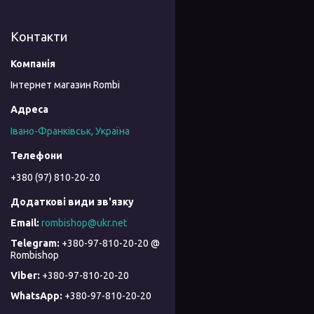
Контакти
Інтернет магазин Rombi
Івано-Франківськ, Україна
+380 (97) 810-20-20
rombishop@ukr.net
+380-97-810-20-20 @
Rombishop
+380-97-810-20-20
+380-97-810-20-20