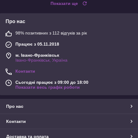
Показати ще
Про нас
98% позитивних з 112 відгуків за рік
Працює з 05.11.2018
м. Івано-Франківськ
Івано-Франківськ, Україна
Контакти
Сьогодні працює з 09:00 до 18:00
Показати весь графік роботи
Про нас
Контакти
Доставка та оплата