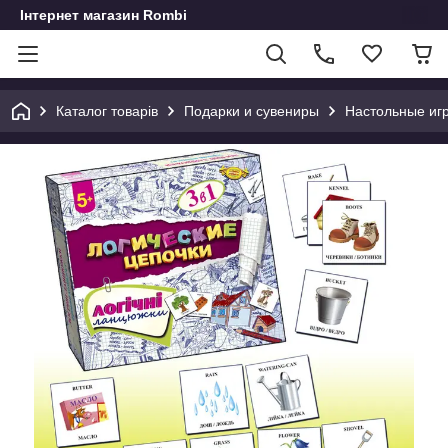
Інтернет магазин Rombi
Каталог товарів
Подарки и сувениры
Настольные иг