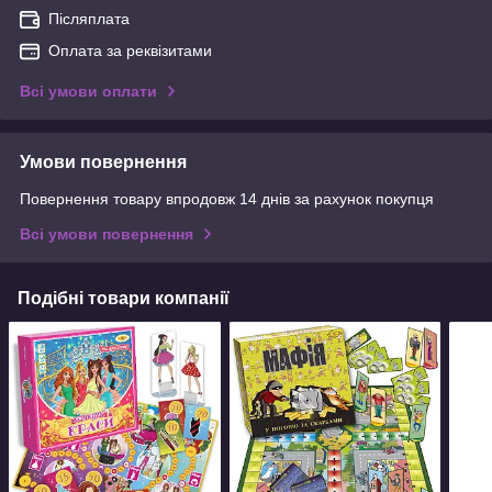
Післяплата
Оплата за реквізитами
Всі умови оплати
Умови повернення
Повернення товару впродовж 14 днів за рахунок покупця
Всі умови повернення
Подібні товари компанії