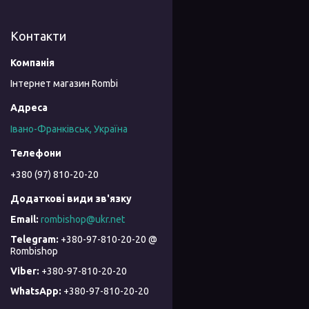
Контакти
Інтернет магазин Rombi
Івано-Франківськ, Україна
+380 (97) 810-20-20
rombishop@ukr.net
+380-97-810-20-20 @
Rombishop
+380-97-810-20-20
+380-97-810-20-20