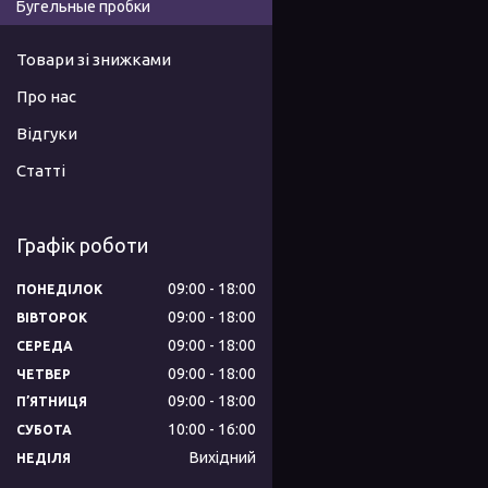
Бугельные пробки
Товари зі знижками
Про нас
Відгуки
Статті
Графік роботи
09:00
18:00
ПОНЕДІЛОК
09:00
18:00
ВІВТОРОК
09:00
18:00
СЕРЕДА
09:00
18:00
ЧЕТВЕР
09:00
18:00
ПʼЯТНИЦЯ
10:00
16:00
СУБОТА
Вихідний
НЕДІЛЯ