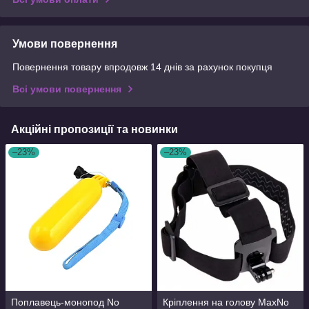
Умови повернення
Повернення товару впродовж 14 днів за рахунок покупця
Всі умови повернення
Акційні пропозиції та новинки
–23%
–23%
Поплавець-монопод No
Кріплення на голову MaxNo