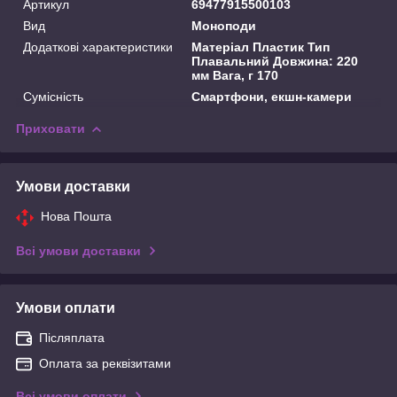
Артикул
69477915500103
Вид
Моноподи
Додаткові характеристики
Матеріал Пластик Тип
Плавальний Довжина: 220
мм Вага, г 170
Сумісність
Смартфони, екшн-камери
Приховати
Умови доставки
Нова Пошта
Всі умови доставки
Умови оплати
Післяплата
Оплата за реквізитами
Всі умови оплати