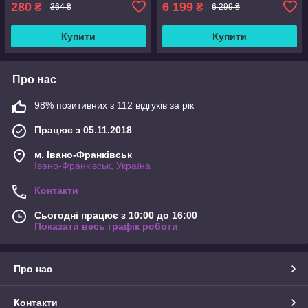
280
6 199
₴
₴
364 ₴
6 299 ₴
Купити
Купити
Про нас
98% позитивних з 112 відгуків за рік
Працює з 05.11.2018
м. Івано-Франківськ
Івано-Франківськ, Україна
Контакти
Сьогодні працює з 10:00 до 16:00
Показати весь графік роботи
Про нас
Контакти