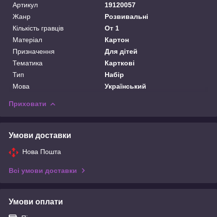
Артикул
19120057
Жанр
Розвивальні
Кількість гравців
От 1
Матеріал
Картон
Призначення
Для дітей
Тематика
Карткові
Тип
Набір
Мова
Український
Приховати
Умови доставки
Нова Пошта
Всі умови доставки
Умови оплати