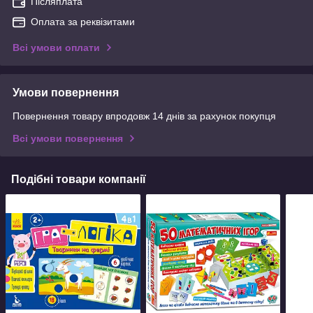
Післяплата
Оплата за реквізитами
Всі умови оплати
Умови повернення
Повернення товару впродовж 14 днів за рахунок покупця
Всі умови повернення
Подібні товари компанії