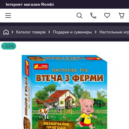
Інтернет магазин Rombi
Каталог товарів
Подарки и сувениры
Настольные иг
–11%