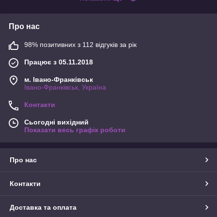
Про нас
98% позитивних з 112 відгуків за рік
Працює з 05.11.2018
м. Івано-Франківськ
Івано-Франківськ, Україна
Контакти
Сьогодні вихідний
Показати весь графік роботи
Про нас
Контакти
Доставка та оплата