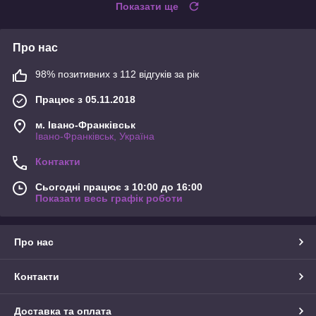
Показати ще
Про нас
98% позитивних з 112 відгуків за рік
Працює з 05.11.2018
м. Івано-Франківськ
Івано-Франківськ, Україна
Контакти
Сьогодні працює з 10:00 до 16:00
Показати весь графік роботи
Про нас
Контакти
Доставка та оплата