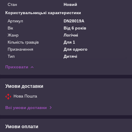
Стан
Новий
Користувальницькі характеристики
Артикул
DN28019A
Вік
Від 6 років
Жанр
Логічні
Кількість гравців
Для 1
Призначення
Для одного
Тип
Дитячі
Приховати
Умови доставки
Нова Пошта
Всі умови доставки
Умови оплати