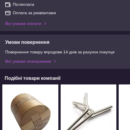
Післяплата
Оплата за реквізитами
Всі умови оплати
Умови повернення
Повернення товару впродовж 14 днів за рахунок покупця
Всі умови повернення
Подібні товари компанії