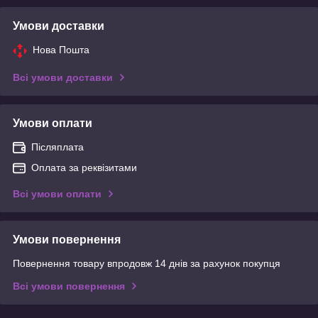
Умови доставки
Нова Пошта
Всі умови доставки
Умови оплати
Післяплата
Оплата за реквізитами
Всі умови оплати
Умови повернення
Повернення товару впродовж 14 днів за рахунок покупця
Всі умови повернення