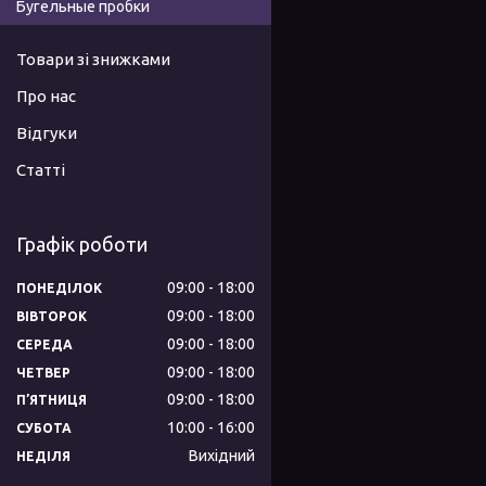
Бугельные пробки
Товари зі знижками
Про нас
Відгуки
Статті
Графік роботи
09:00
18:00
ПОНЕДІЛОК
09:00
18:00
ВІВТОРОК
09:00
18:00
СЕРЕДА
09:00
18:00
ЧЕТВЕР
09:00
18:00
ПʼЯТНИЦЯ
10:00
16:00
СУБОТА
Вихідний
НЕДІЛЯ