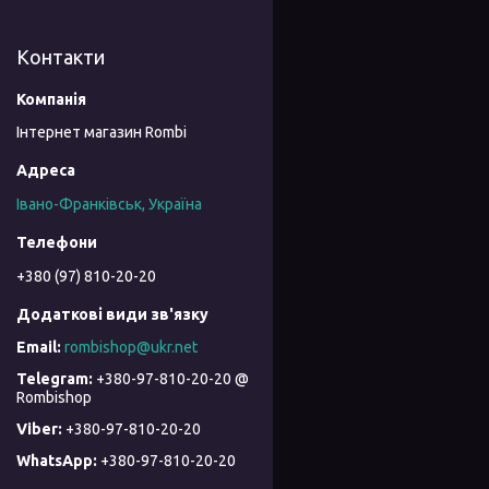
Контакти
Інтернет магазин Rombi
Івано-Франківськ, Україна
+380 (97) 810-20-20
rombishop@ukr.net
+380-97-810-20-20 @
Rombishop
+380-97-810-20-20
+380-97-810-20-20