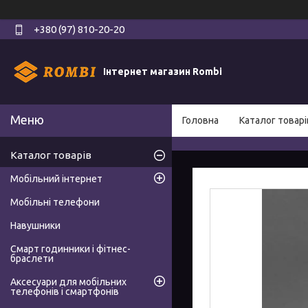
+380 (97) 810-20-20
Інтернет магазин Rombi
Головна
Каталог товарі
Каталог товарів
Мобільний інтернет
Мобільні телефони
Навушники
Смарт годинники і фітнес-
браслети
Аксесуари для мобільних
телефонів і смартфонів