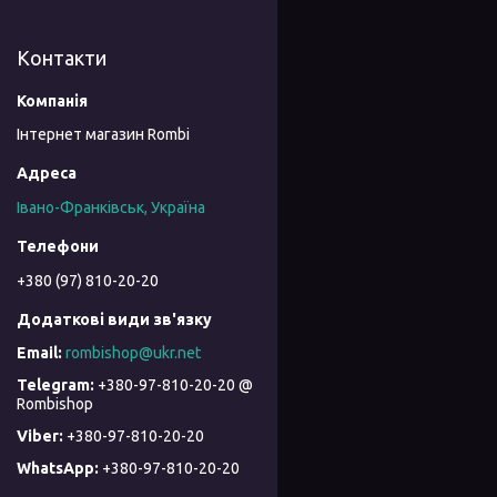
Контакти
Інтернет магазин Rombi
Івано-Франківськ, Україна
+380 (97) 810-20-20
rombishop@ukr.net
+380-97-810-20-20 @
Rombishop
+380-97-810-20-20
+380-97-810-20-20