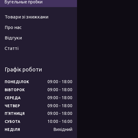
Бугельные пробки
Товари зі знижками
Про нас
Відгуки
Статті
Графік роботи
09:00
18:00
ПОНЕДІЛОК
09:00
18:00
ВІВТОРОК
09:00
18:00
СЕРЕДА
09:00
18:00
ЧЕТВЕР
09:00
18:00
ПʼЯТНИЦЯ
10:00
16:00
СУБОТА
Вихідний
НЕДІЛЯ