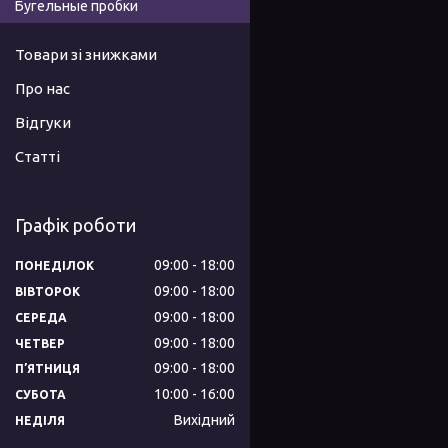
Бугельные пробки
Товари зі знижками
Про нас
Відгуки
Статті
Графік роботи
09:00
18:00
ПОНЕДІЛОК
09:00
18:00
ВІВТОРОК
09:00
18:00
СЕРЕДА
09:00
18:00
ЧЕТВЕР
09:00
18:00
ПʼЯТНИЦЯ
10:00
16:00
СУБОТА
Вихідний
НЕДІЛЯ