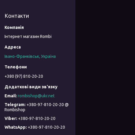
Контакти
Інтернет магазин Rombi
Івано-Франківськ, Україна
+380 (97) 810-20-20
rombishop@ukr.net
+380-97-810-20-20 @
Rombishop
+380-97-810-20-20
+380-97-810-20-20