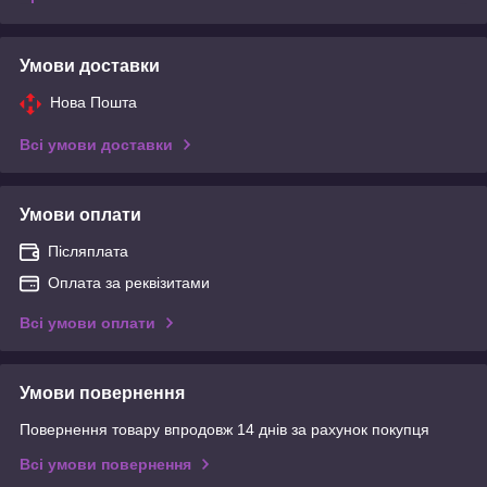
Умови доставки
Нова Пошта
Всі умови доставки
Умови оплати
Післяплата
Оплата за реквізитами
Всі умови оплати
Умови повернення
Повернення товару впродовж 14 днів за рахунок покупця
Всі умови повернення