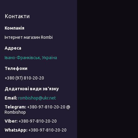
Контакти
Інтернет магазин Rombi
Івано-Франківськ, Україна
+380 (97) 810-20-20
rombishop@ukr.net
+380-97-810-20-20 @
Rombishop
+380-97-810-20-20
+380-97-810-20-20